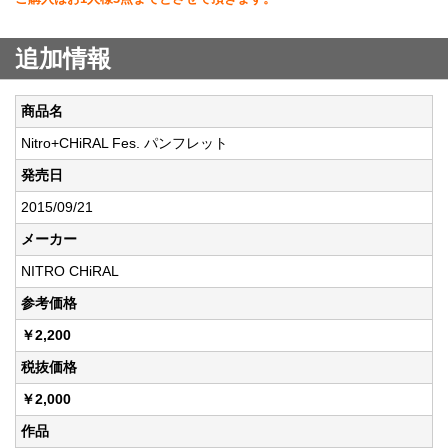
追加情報
商品名
Nitro+CHiRAL Fes. パンフレット
発売日
2015/09/21
メーカー
NITRO CHiRAL
参考価格
￥2,200
税抜価格
￥2,000
作品