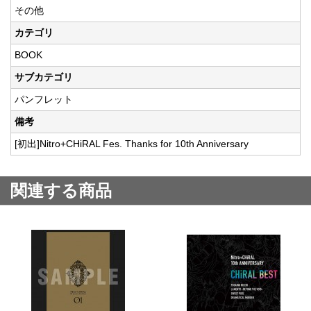
その他
カテゴリ
BOOK
サブカテゴリ
パンフレット
備考
[初出]Nitro+CHiRAL Fes. Thanks for 10th Anniversary
関連する商品