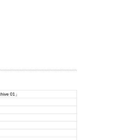
hive 01」