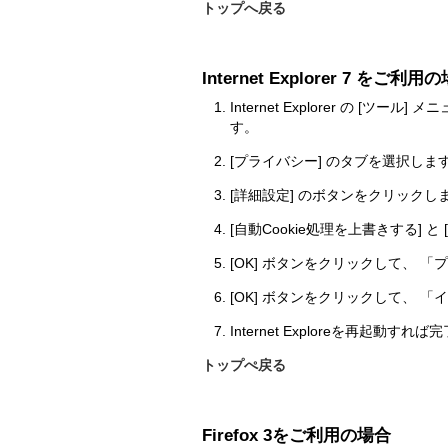
トップへ戻る
Internet Explorer 7 をご利用
Internet Explorer の
す。
[プライバシー] のタブを選択しま
[詳細設定] のボタンをクリック
[自動Cookie処理を上書きする] 
[OK] ボタンをクリックして、
[OK] ボタンをクリックして、
Internet Exploreを再起動すれ
トップぺ戻る
Firefox 3をご利用の場合