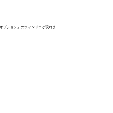
ーネットオプション」のウィンドウが現れま