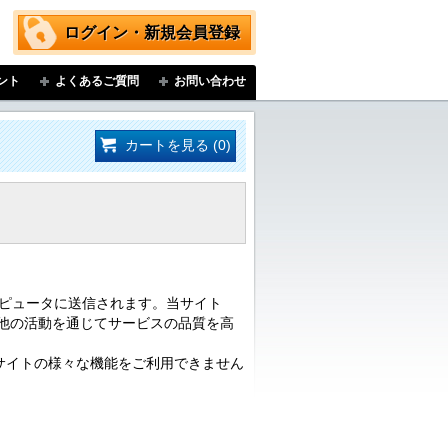
ログイン・新規会員登録
ント
よくあるご質問
お問い合わせ
カートを見る (0)
ンピュータに送信されます。当サイト
他の活動を通じてサービスの品質を高
サイトの様々な機能をご利用できません