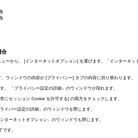
場合
場合
の場合
 の [ツール] メニューから、 [インターネットオプション] を選びます。「イン
す。ウィンドウの内容が [プライバシー] タブの内容に切り替わります。
ます。 「プライバシー設定の詳細」のウィンドウが現れます。
と [常にセッション Cookie を許可する] の両方をチェックします。
 「プライバー設定の詳細」のウィンドウを閉じます。
 「インターネットオプション」のウィンドウも閉じます。
ば完了です。