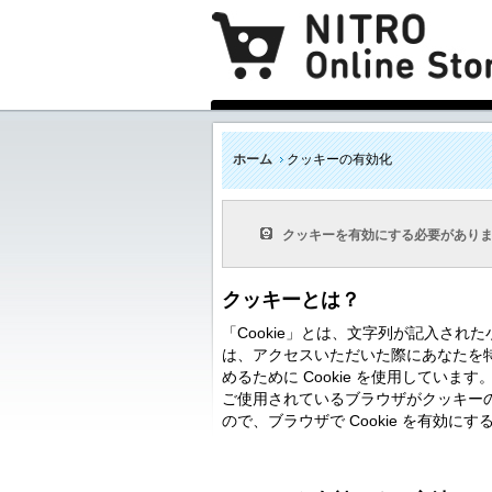
ホーム
クッキーの有効化
クッキーを有効にする必要があり
クッキーとは？
「Cookie」とは、文字列が記入さ
は、アクセスいただいた際にあなたを
めるために Cookie を使用しています
ご使用されているブラウザがクッキー
ので、ブラウザで Cookie を有効に