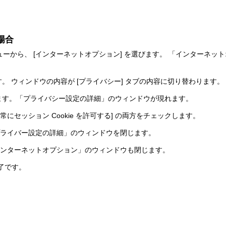
の場合
 [ツール] メニューから、 [インターネットオプション] を選びます。 「インタ
す。 ウィンドウの内容が [プライバシー] タブの内容に切り替わります。
します。「プライバシー設定の詳細」のウィンドウが現れます。
と [常にセッション Cookie を許可する] の両方をチェックします。
 「プライバー設定の詳細」のウィンドウを閉じます。
 「インターネットオプション」のウィンドウも閉じます。
ば完了です。