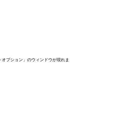
ターネットオプション」のウィンドウが現れま