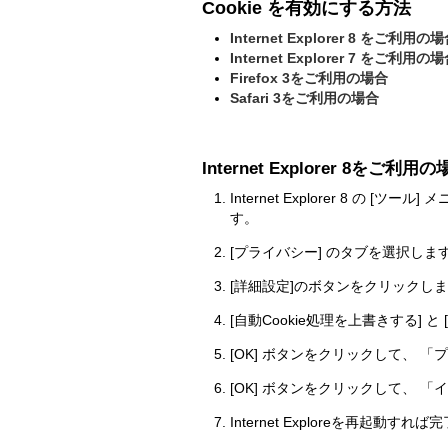
Cookie を有効にする方法
Internet Explorer 8 をご利用の
Internet Explorer 7 をご利用の
Firefox 3をご利用の場合
Safari 3をご利用の場合
Internet Explorer 8をご利用
Internet Explorer 8
す。
[プライバシー] のタブを選択しま
[詳細設定]のボタンをクリックし
[自動Cookie処理を上書きする] 
[OK] ボタンをクリックして、
[OK] ボタンをクリックして、
Internet Exploreを再起動すれ