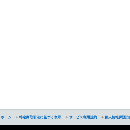
ホーム
特定商取引法に基づく表示
サービス利用規約
個人情報保護方