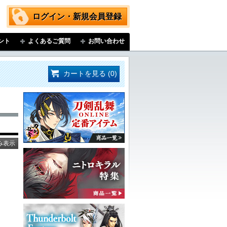
ログイン・新規会員登録
ント
よくあるご質問
お問い合わせ
カートを見る (0)
み表示