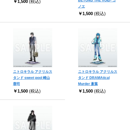
BEYOND THE VOID- コ
￥1,500
(税込)
ノエ
￥1,500
(税込)
ニトロキラル アクリルス
ニトロキラル アクリルス
タンド sweet pool 崎山
タンド DRAMAtical
蓉司
Murder 蒼葉
￥1,500
(税込)
￥1,500
(税込)