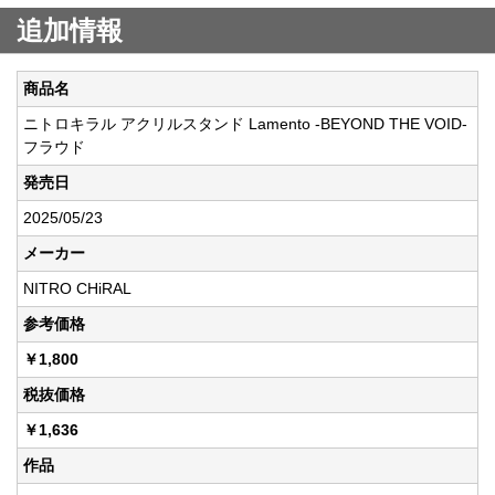
追加情報
商品名
ニトロキラル アクリルスタンド Lamento -BEYOND THE VOID-
フラウド
発売日
2025/05/23
メーカー
NITRO CHiRAL
参考価格
￥1,800
税抜価格
￥1,636
作品