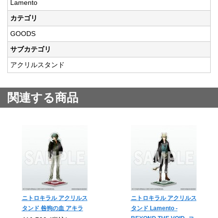
Lamento
カテゴリ
GOODS
サブカテゴリ
アクリルスタンド
関連する商品
ニトロキラル アクリルス
ニトロキラル アクリルス
タンド 咎狗の血 アキラ
タンド Lamento -