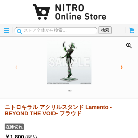
Menu
Cart
検索
ニトロキラル アクリルスタンド Lamento -
BEYOND THE VOID- フラウド
在庫切れ
￥1,800
(税込)