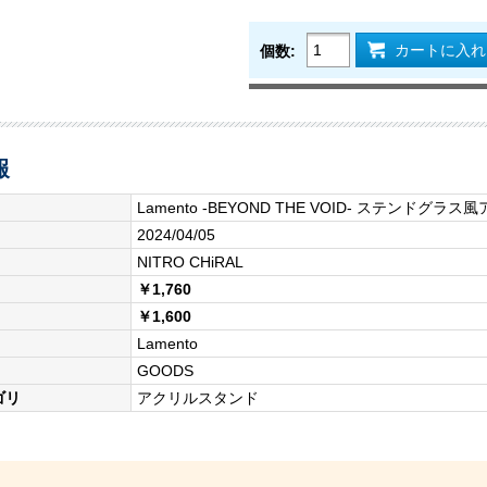
カートに入れ
個数:
報
Lamento -BEYOND THE VOID- ステンドグラ
2024/04/05
NITRO CHiRAL
￥1,760
￥1,600
Lamento
GOODS
ゴリ
アクリルスタンド