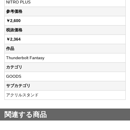
NITRO PLUS
参考価格
￥2,600
税抜価格
￥2,364
作品
Thunderbolt Fantasy
カテゴリ
GOODS
サブカテゴリ
アクリルスタンド
関連する商品