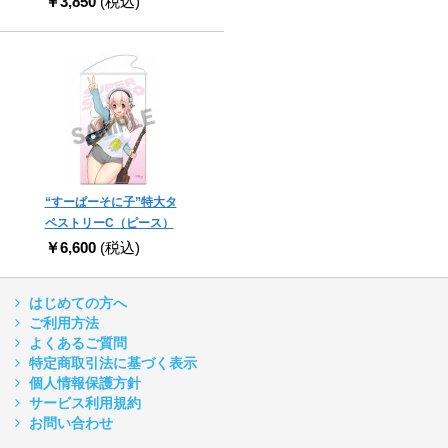
￥3,850
(税込)
“すーぱーそに子”特大タ
ペストリーC（ピース）
￥6,600
(税込)
はじめての方へ
ご利用方法
よくあるご質問
特定商取引法に基づく表示
個人情報保護方針
サービス利用規約
お問い合わせ