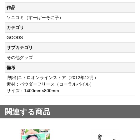
作品
ソニコミ（すーぱーそに子）
カテゴリ
GOODS
サブカテゴリ
その他グッズ
備考
[初出]ニトロオンラインストア（2012年12月）
素材：パウダーフリース（コーラルパイル）
サイズ：1400mm×800mm
関連する商品