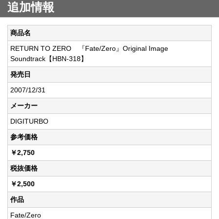
追加情報
商品名
RETURN TO ZERO 『Fate/Zero』Original Image
Soundtrack【HBN-318】
発売日
2007/12/31
メーカー
DIGITURBO
参考価格
￥2,750
税抜価格
￥2,500
作品
Fate/Zero