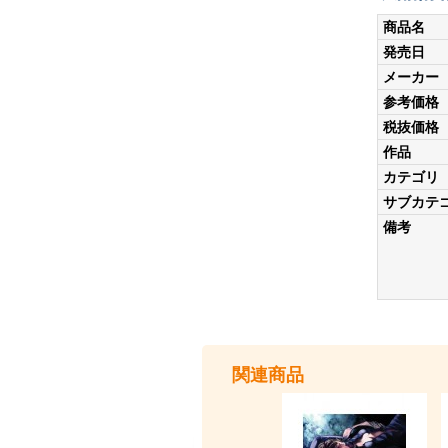
商品名
発売日
メーカー
参考価格
税抜価格
作品
カテゴリ
サブカテ
備考
関連商品