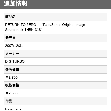
追加情報
商品名
RETURN TO ZERO 『Fate/Zero』Original Image
Soundtrack【HBN-318】
発売日
2007/12/31
メーカー
DIGITURBO
参考価格
￥2,750
税抜価格
￥2,500
作品
Fate/Zero