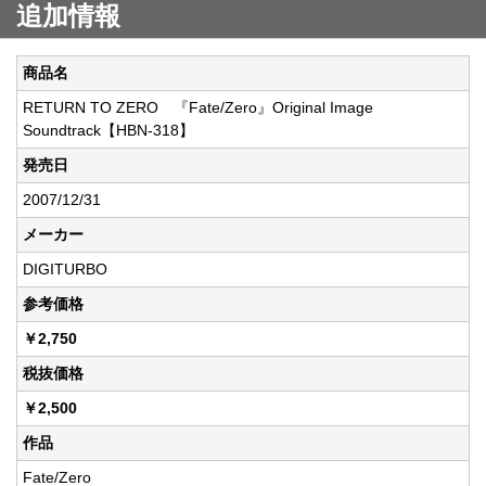
追加情報
商品名
RETURN TO ZERO 『Fate/Zero』Original Image
Soundtrack【HBN-318】
発売日
2007/12/31
メーカー
DIGITURBO
参考価格
￥2,750
税抜価格
￥2,500
作品
Fate/Zero