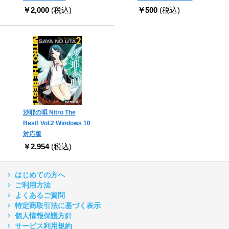
￥2,000
(税込)
￥500
(税込)
沙耶の唄 Nitro The
Best! Vol.2 Windows 10
対応版
￥2,954
(税込)
はじめての方へ
ご利用方法
よくあるご質問
特定商取引法に基づく表示
個人情報保護方針
サービス利用規約