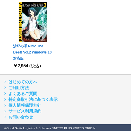
沙耶の唄 Nitro The
Best! Vol.2 Windows 10
対応版
￥2,954
(税込)
はじめての方へ
ご利用方法
よくあるご質問
特定商取引法に基づく表示
個人情報保護方針
サービス利用規約
お問い合わせ
©Good Smile Logistics & Solutions ©NITRO PLUS ©NITRO ORIGIN