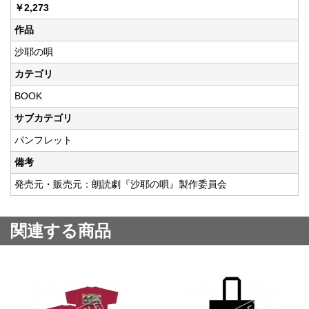
￥2,273
作品
沙耶の唄
カテゴリ
BOOK
サブカテゴリ
パンフレット
備考
発売元・販売元：朗読劇『沙耶の唄』製作委員会
関連する商品