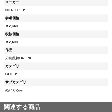
メーカー
NITRO PLUS
参考価格
￥2,640
税抜価格
￥2,400
作品
刀剣乱舞ONLINE
カテゴリ
GOODS
サブカテゴリ
ぬいぐるみ
関連する商品