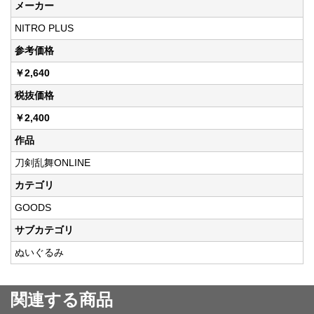
メーカー
NITRO PLUS
参考価格
￥2,640
税抜価格
￥2,400
作品
刀剣乱舞ONLINE
カテゴリ
GOODS
サブカテゴリ
ぬいぐるみ
関連する商品