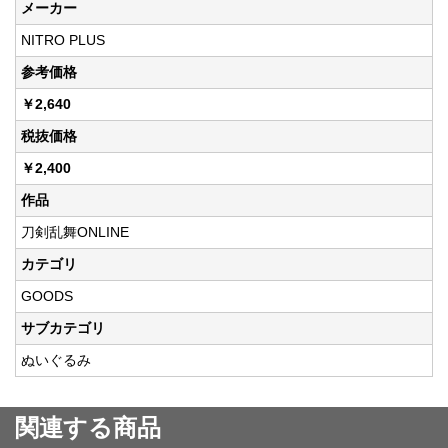
メーカー
NITRO PLUS
参考価格
￥2,640
税抜価格
￥2,400
作品
刀剣乱舞ONLINE
カテゴリ
GOODS
サブカテゴリ
ぬいぐるみ
関連する商品