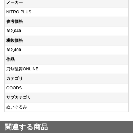
メーカー
NITRO PLUS
参考価格
￥2,640
税抜価格
￥2,400
作品
刀剣乱舞ONLINE
カテゴリ
GOODS
サブカテゴリ
ぬいぐるみ
関連する商品