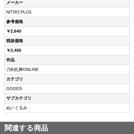
メーカー
NITRO PLUS
参考価格
￥2,640
税抜価格
￥2,400
作品
刀剣乱舞ONLINE
カテゴリ
GOODS
サブカテゴリ
ぬいぐるみ
関連する商品