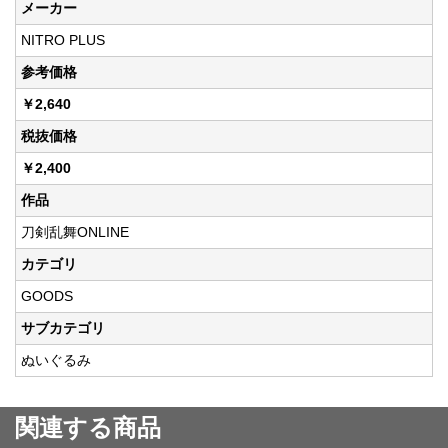
メーカー
NITRO PLUS
参考価格
￥2,640
税抜価格
￥2,400
作品
刀剣乱舞ONLINE
カテゴリ
GOODS
サブカテゴリ
ぬいぐるみ
関連する商品