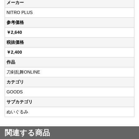
メーカー
NITRO PLUS
参考価格
￥2,640
税抜価格
￥2,400
作品
刀剣乱舞ONLINE
カテゴリ
GOODS
サブカテゴリ
ぬいぐるみ
関連する商品