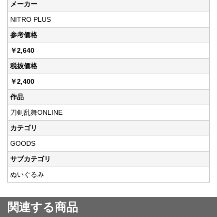
メーカー
NITRO PLUS
参考価格
￥2,640
税抜価格
￥2,400
作品
刀剣乱舞ONLINE
カテゴリ
GOODS
サブカテゴリ
ぬいぐるみ
関連する商品