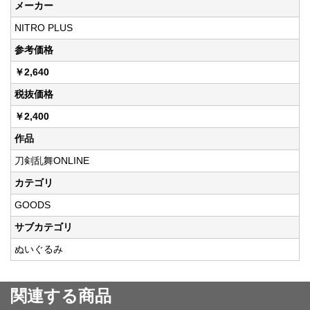
メーカー
NITRO PLUS
参考価格
￥2,640
税抜価格
￥2,400
作品
刀剣乱舞ONLINE
カテゴリ
GOODS
サブカテゴリ
ぬいぐるみ
関連する商品