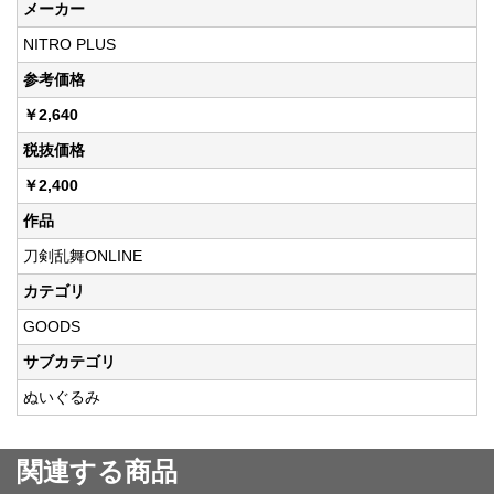
メーカー
NITRO PLUS
参考価格
￥2,640
税抜価格
￥2,400
作品
刀剣乱舞ONLINE
カテゴリ
GOODS
サブカテゴリ
ぬいぐるみ
関連する商品