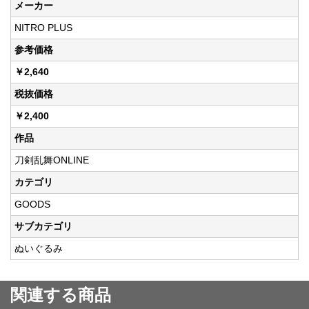
メーカー
NITRO PLUS
参考価格
￥2,640
税抜価格
￥2,400
作品
刀剣乱舞ONLINE
カテゴリ
GOODS
サブカテゴリ
ぬいぐるみ
関連する商品