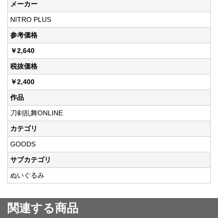
メーカー
NITRO PLUS
参考価格
￥2,640
税抜価格
￥2,400
作品
刀剣乱舞ONLINE
カテゴリ
GOODS
サブカテゴリ
ぬいぐるみ
関連する商品