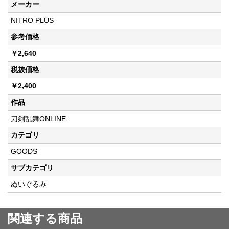
メーカー
NITRO PLUS
参考価格
￥2,640
税抜価格
￥2,400
作品
刀剣乱舞ONLINE
カテゴリ
GOODS
サブカテゴリ
ぬいぐるみ
関連する商品