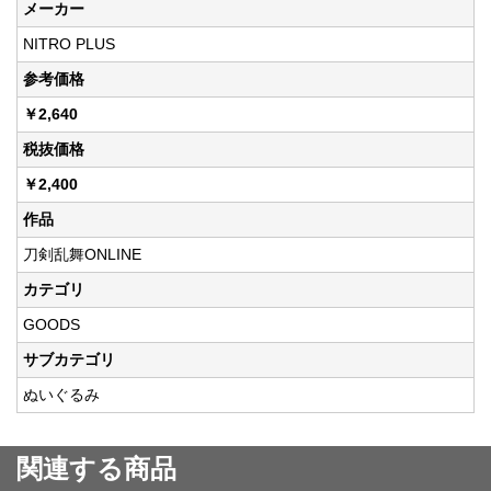
メーカー
NITRO PLUS
参考価格
￥2,640
税抜価格
￥2,400
作品
刀剣乱舞ONLINE
カテゴリ
GOODS
サブカテゴリ
ぬいぐるみ
関連する商品