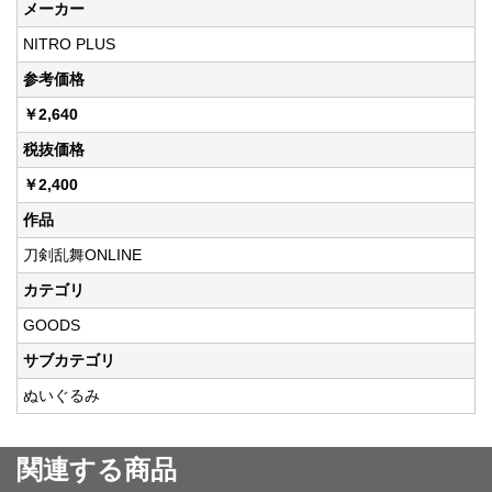
メーカー
NITRO PLUS
参考価格
￥2,640
税抜価格
￥2,400
作品
刀剣乱舞ONLINE
カテゴリ
GOODS
サブカテゴリ
ぬいぐるみ
関連する商品