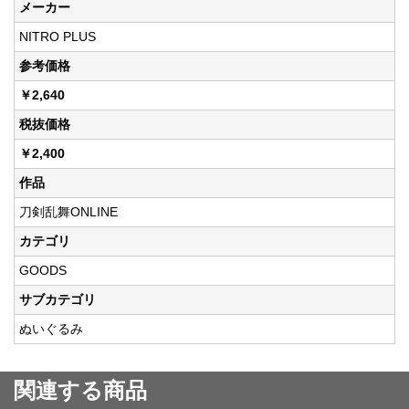
メーカー
NITRO PLUS
参考価格
￥2,640
税抜価格
￥2,400
作品
刀剣乱舞ONLINE
カテゴリ
GOODS
サブカテゴリ
ぬいぐるみ
関連する商品