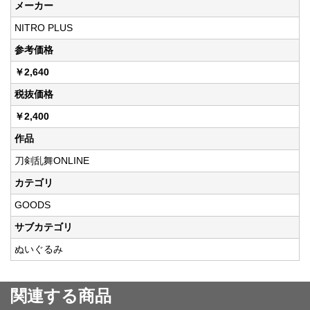
メーカー
NITRO PLUS
参考価格
￥2,640
税抜価格
￥2,400
作品
刀剣乱舞ONLINE
カテゴリ
GOODS
サブカテゴリ
ぬいぐるみ
関連する商品