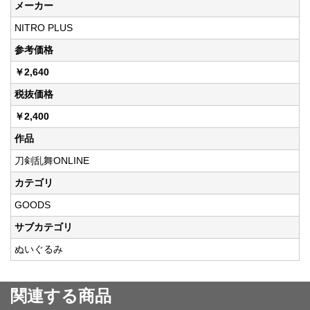
メーカー
NITRO PLUS
参考価格
￥2,640
税抜価格
￥2,400
作品
刀剣乱舞ONLINE
カテゴリ
GOODS
サブカテゴリ
ぬいぐるみ
関連する商品