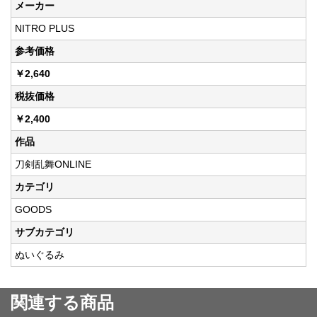
メーカー
NITRO PLUS
参考価格
￥2,640
税抜価格
￥2,400
作品
刀剣乱舞ONLINE
カテゴリ
GOODS
サブカテゴリ
ぬいぐるみ
関連する商品