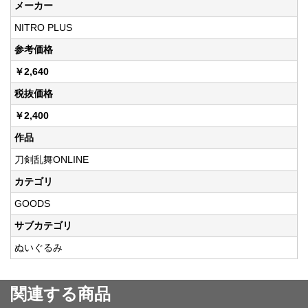
メーカー
NITRO PLUS
参考価格
￥2,640
税抜価格
￥2,400
作品
刀剣乱舞ONLINE
カテゴリ
GOODS
サブカテゴリ
ぬいぐるみ
関連する商品