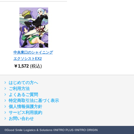
中央東口のシャイニング
エクソシストEX2
￥1,572
(税込)
はじめての方へ
ご利用方法
よくあるご質問
特定商取引法に基づく表示
個人情報保護方針
サービス利用規約
お問い合わせ
©Good Smile Logistics & Solutions ©NITRO PLUS ©NITRO ORIGIN