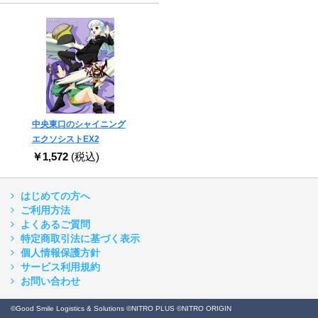
中央東口のシャイニング
エクソシストEX2
￥1,572
(税込)
はじめての方へ
ご利用方法
よくあるご質問
特定商取引法に基づく表示
個人情報保護方針
サービス利用規約
お問い合わせ
©Good Smile Logistics & Solutions ©NITRO PLUS ©NITRO ORIGIN