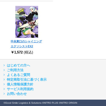
中央東口のシャイニング
エクソシストEX2
￥1,572
(税込)
はじめての方へ
ご利用方法
よくあるご質問
特定商取引法に基づく表示
個人情報保護方針
サービス利用規約
お問い合わせ
©Good Smile Logistics & Solutions ©NITRO PLUS ©NITRO ORIGIN