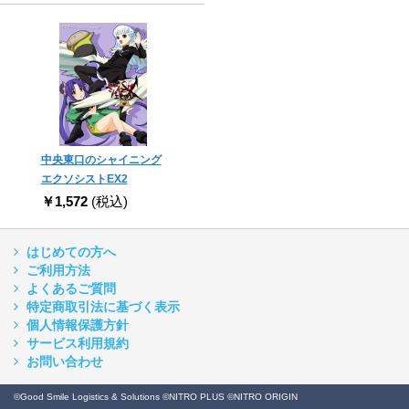
中央東口のシャイニング
エクソシストEX2
￥1,572
(税込)
はじめての方へ
ご利用方法
よくあるご質問
特定商取引法に基づく表示
個人情報保護方針
サービス利用規約
お問い合わせ
©Good Smile Logistics & Solutions ©NITRO PLUS ©NITRO ORIGIN