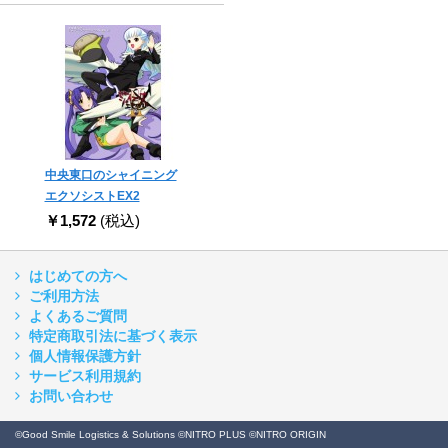
中央東口のシャイニング
エクソシストEX2
￥1,572
(税込)
はじめての方へ
ご利用方法
よくあるご質問
特定商取引法に基づく表示
個人情報保護方針
サービス利用規約
お問い合わせ
©Good Smile Logistics & Solutions ©NITRO PLUS ©NITRO ORIGIN