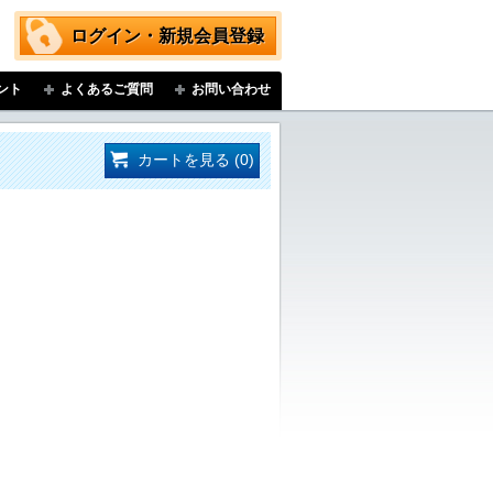
ログイン・新規会員登録
ント
よくあるご質問
お問い合わせ
カートを見る (0)