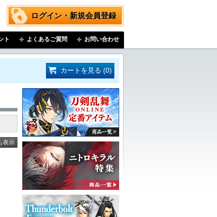
ログイン・新規会員登録
ント
よくあるご質問
お問い合わせ
カートを見る (0)
も表示