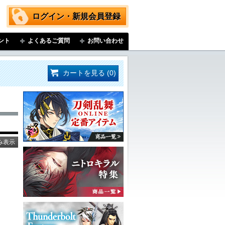
ログイン・新規会員登録
ント
よくあるご質問
お問い合わせ
カートを見る (0)
み表示